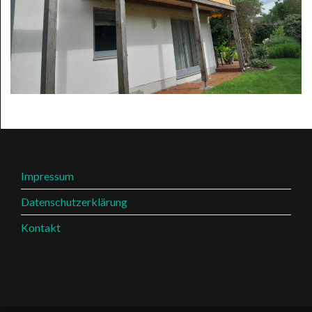
Impressum
Datenschutzerklärung
Kontakt