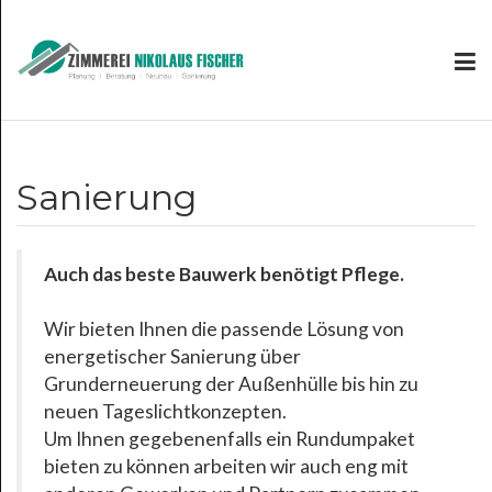
Sanierung
Auch das beste Bauwerk benötigt Pflege.
Wir bieten Ihnen die passende Lösung von
energetischer Sanierung über
Grunderneuerung der Außenhülle bis hin zu
neuen Tageslichtkonzepten.
Um Ihnen gegebenenfalls ein Rundumpaket
bieten zu können arbeiten wir auch eng mit