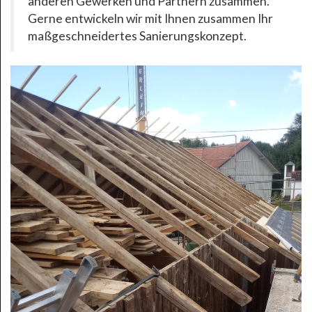
anderen Gewerken und Partnern zusammen.
Gerne entwickeln wir mit Ihnen zusammen Ihr
maßgeschneidertes Sanierungskonzept.