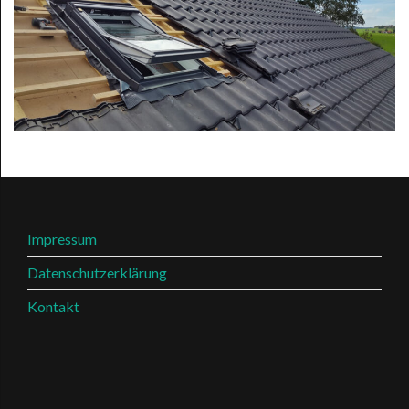
Impressum
Datenschutzerklärung
Kontakt