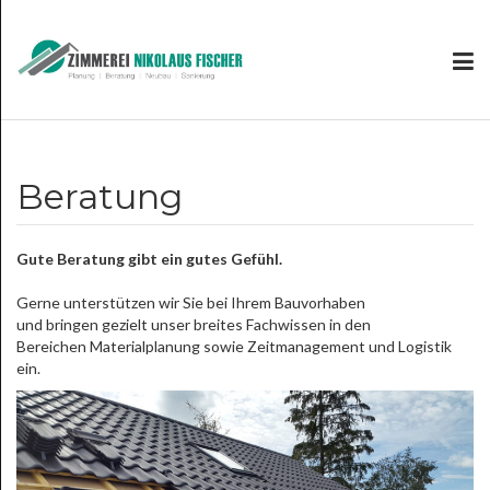
Beratung
Gute Beratung gibt ein gutes Gefühl.
Gerne unterstützen wir Sie bei Ihrem Bauvorhaben
und bringen gezielt unser breites Fachwissen in den
Bereichen Materialplanung sowie Zeitmanagement und Logistik
ein.